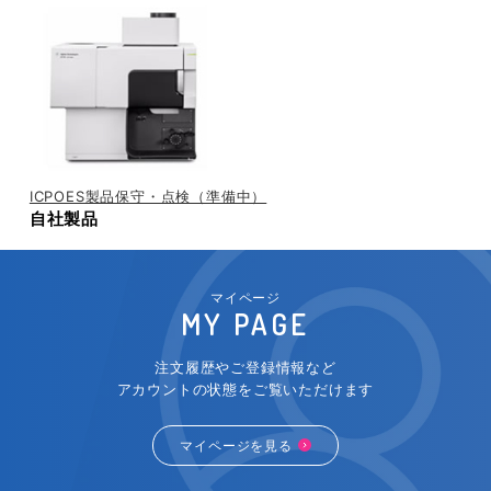
ICPOES製品保守・点検（準備中）
自社製品
マイページ
MY PAGE
注文履歴やご登録情報など
アカウントの状態をご覧いただけます
マイページを見る