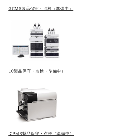
GCMS製品保守・点検（準備中）
LC製品保守・点検（準備中）
ICPMS製品保守・点検（準備中）