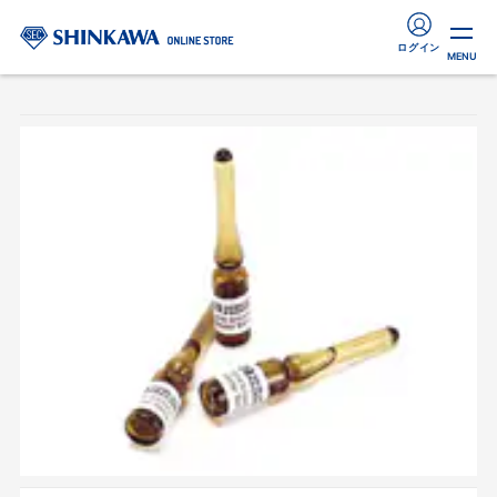
ログイン
MENU