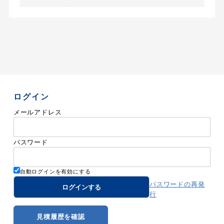
ログイン
メールアドレス
パスワード
自動ログインを有効にする
パスワードの再発
行
見積履歴を確認