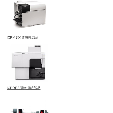
ICPMS関連消耗部品
ICPOES関連消耗部品