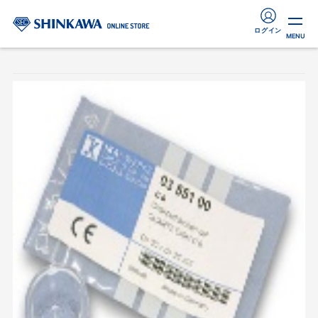
ログイン
MENU