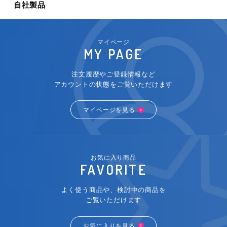
自社製品
マイページ
MY PAGE
注文履歴やご登録情報など
アカウントの状態をご覧いただけます
マイページを見る
お気に入り商品
FAVORITE
よく使う商品や、検討中の商品を
ご覧いただけます
お気に入りを見る