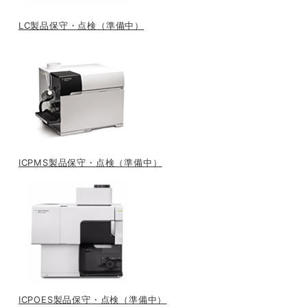
LC製品保守・点検（準備中）
ICPMS製品保守・点検（準備中）
ICPOES製品保守・点検（準備中）