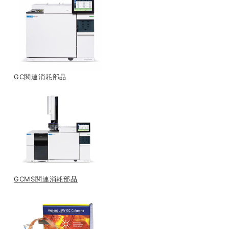
GC関連消耗部品
GCMS関連消耗部品