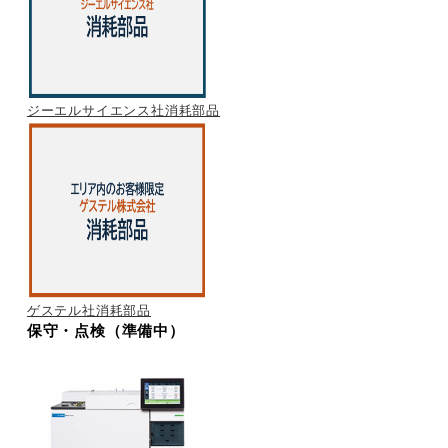
ジーエルサイエンス社消耗部品
ゲステル社消耗部品
保守・点検（準備中）