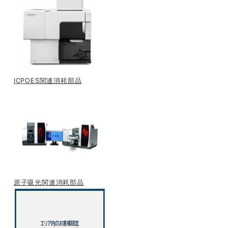
ICPOES関連消耗部品
原子吸光関連消耗部品