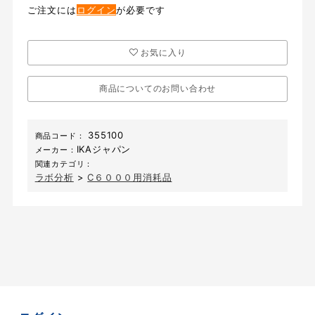
ご注文には
ログイン
が必要です
お気に入り
商品についてのお問い合わせ
355100
商品コード：
IKAジャパン
メーカー：
関連カテゴリ：
ラボ分析
>
C６０００用消耗品