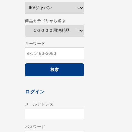
商品カテゴリから選ぶ
キーワード
ログイン
メールアドレス
パスワード