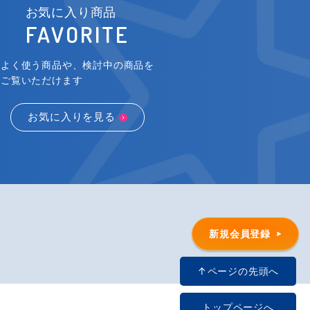
お気に入り商品
FAVORITE
よく使う商品や、検討中の商品を
ご覧いただけます
お気に入りを見る
新規会員登録
↑ページの先頭へ
トップページへ