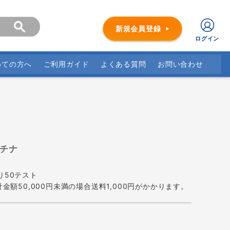
新規会員登録
ログイン
めての方へ
ご利用ガイド
よくある質問
お問い合わせ
ラチナ
り50テスト
金額50,000円未満の場合送料1,000円がかかります。