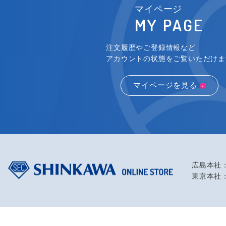
マイページ
MY PAGE
注文履歴やご登録情報など
アカウントの状態をご覧いただけま
マイページを見る
広島本社：
東京本社：