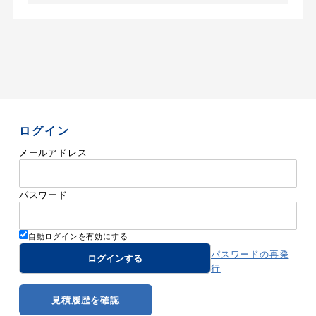
ログイン
メールアドレス
パスワード
自動ログインを有効にする
パスワードの再発
行
見積履歴を確認