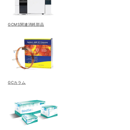
GCMS関連消耗部品
GCカラム