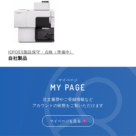
ICPOES製品保守・点検（準備中）
自社製品
マイページ
MY PAGE
注文履歴やご登録情報など
アカウントの状態をご覧いただけます
マイページを見る