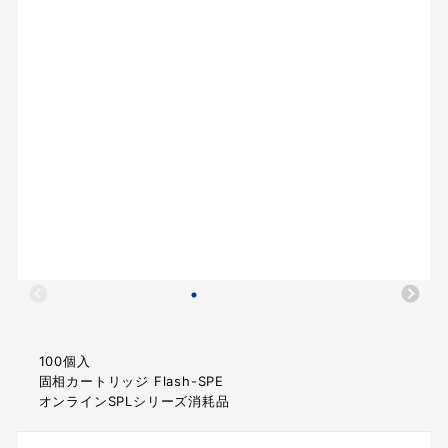
100個入
固相カートリッジ Flash-SPE
オンラインSPLシリーズ消耗品