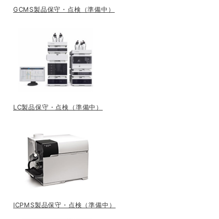
GCMS製品保守・点検（準備中）
LC製品保守・点検（準備中）
ICPMS製品保守・点検（準備中）