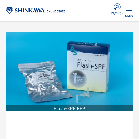
ログイン
MENU
Flash-SPE BEP