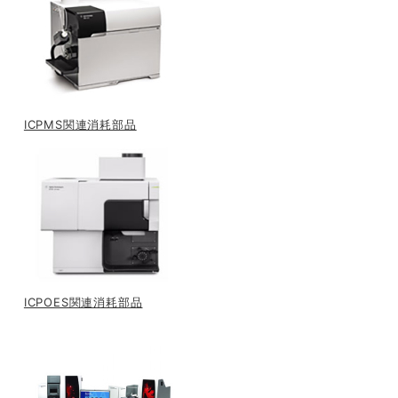
ICPMS関連消耗部品
ICPOES関連消耗部品