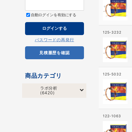
自動ログインを有効にする
125-3232
パスワードの再発行
見積履歴を確認
125-5032
商品カテゴリ
ラボ分析
(6420)
122-1063