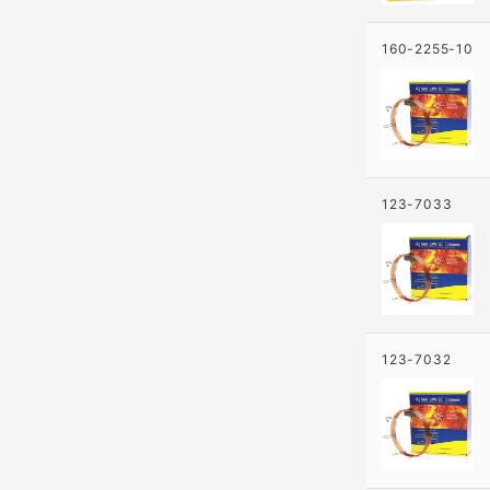
160-2255-10
123-7033
123-7032