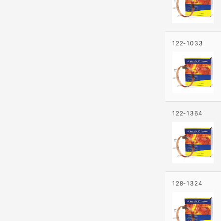
122-1033
122-1364
128-1324