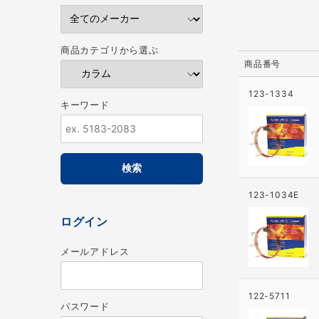
商品カテゴリから選ぶ
商品番号
123-1334
キーワード
123-1034E
ログイン
メールアドレス
122-5711
パスワード