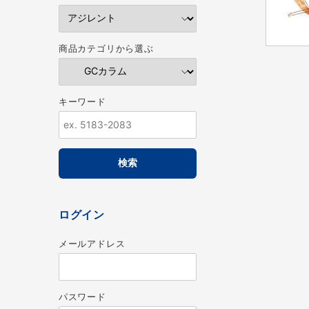
商品カテゴリから選ぶ
キーワード
ログイン
メールアドレス
パスワード