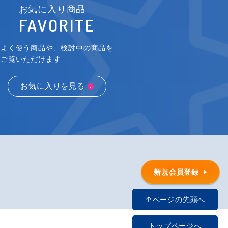
お気に入り商品
FAVORITE
よく使う商品や、検討中の商品を
ご覧いただけます
お気に入りを見る
新規会員登録
↑ページの先頭へ
トップページへ