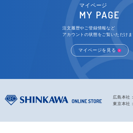
マイページ
MY PAGE
注文履歴やご登録情報など
アカウントの状態をご覧いただけま
マイページを見る
広島本社：
東京本社：