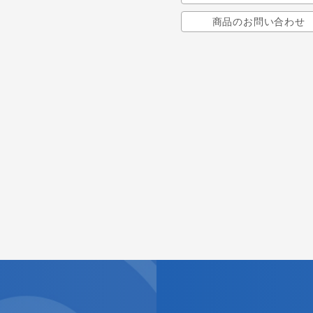
商品のお問い合わせ